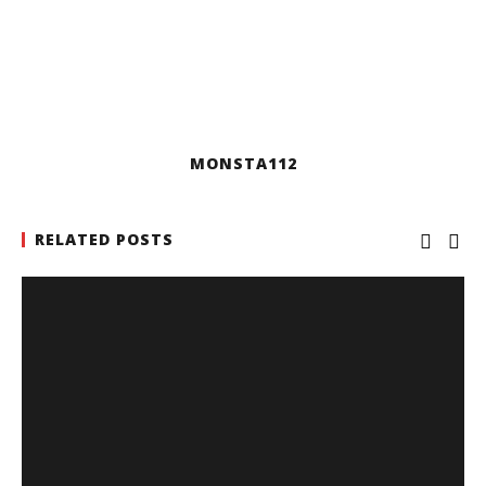
MONSTA112
RELATED POSTS