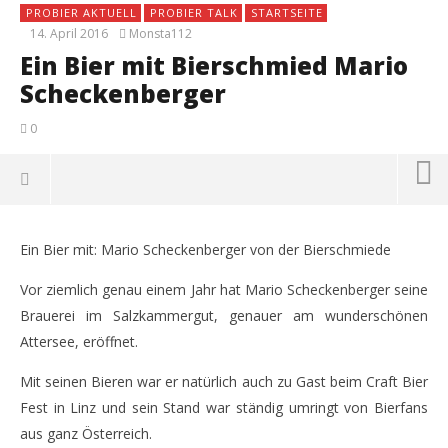
PROBIER AKTUELL
PROBIER TALK
STARTSEITE
14. April 2016
Monsta112
Ein Bier mit Bierschmied Mario
Scheckenberger
0
Ein Bier mit: Mario Scheckenberger von der Bierschmiede
Vor ziemlich genau einem Jahr hat Mario Scheckenberger seine
Brauerei im Salzkammergut, genauer am wunderschönen
Attersee, eröffnet.
Mit seinen Bieren war er natürlich auch zu Gast beim Craft Bier
Fest in Linz und sein Stand war ständig umringt von Bierfans
aus ganz Österreich.