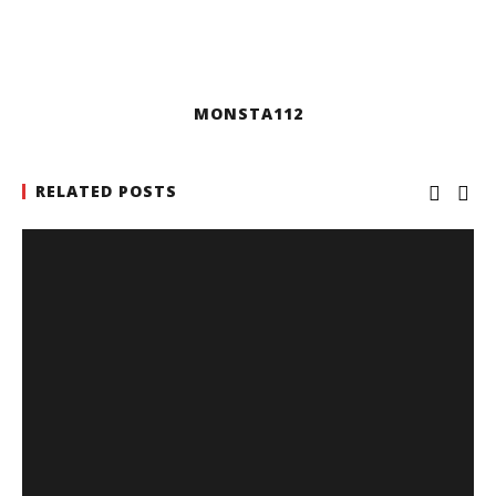
MONSTA112
RELATED POSTS