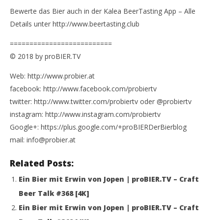
Bewerte das Bier auch in der Kalea BeerTasting App – Alle
Details unter http://www.beertasting.club
==========================
© 2018 by proBIER.TV
Web: http://www.probier.at
facebook: http://www.facebook.com/probiertv
twitter: http://www.twitter.com/probiertv oder @probiertv
instagram: http://www.instagram.com/probiertv
Google+: https://plus.google.com/+proBIERDerBierblog
mail: info@probier.at
Related Posts:
Ein Bier mit Erwin von Jopen | proBIER.TV – Craft
Beer Talk #368 [4K]
Ein Bier mit Erwin von Jopen | proBIER.TV – Craft