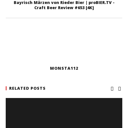
Bayrisch Märzen von Rieder Bier | proBIER.TV -
Craft Beer Review #653 [4K]
MONSTA112
RELATED POSTS