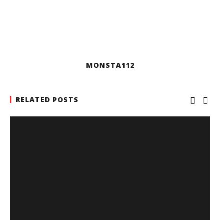
MONSTA112
RELATED POSTS