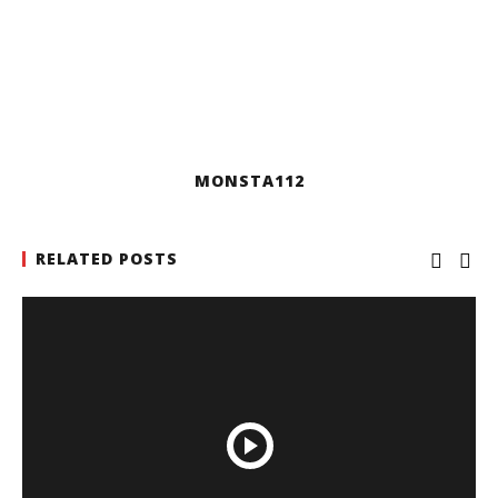
MONSTA112
RELATED POSTS