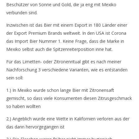
Beschützer von Sonne und Gold, die ja eng mit Mexiko
verbunden sind.
Inzwischen ist das Bier mit einem Export in 180 Länder einer
der Export Premium Brands weltweit. In den USA ist Corona
das Import Bier Nummer 1. Keine Frage, dass die Marke in
Mexiko selbst auch die Spitzenreiterposition inne hat.
Für das Limetten- oder Zitronenritual gibt es nach meiner
Nachforschung 3 verschiedene Varianten, wie es entstanden
sein soll:
1.) In Mexiko wurde schon lange Bier mit Zitronensaft
gemischt, so dass viele Konsumenten diesen Zitrusgeschmack
so haben wollten
2.) Angeblich wurde eine Wette in Kalifornien verloren aus der
das dann hervorgegangen ist