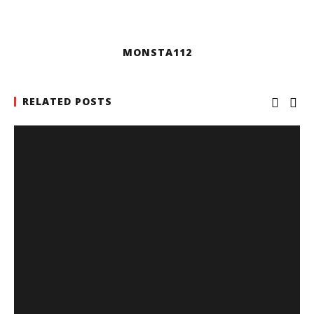
MONSTA112
RELATED POSTS