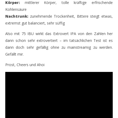
Körper:
mittlerer Körper, tolle kräftige erfrischende
Kohlensäure
Nachtrunk:
zunehmende Trockenheit, Bittere steigt etwas,
extremst gut balanciert, sehr süffig
Also mit 75 IBU wirkt das Extrovert IPA von den Zahlen her
dann schon sehr extrovertiert – im tatsächlichen Test ist es
dann doch sehr gefällig ohne zu mainstreamig zu werden.
Gefällt mir.
Prost, Cheers und Ahoi