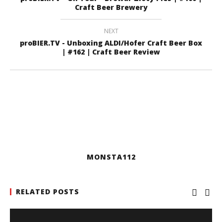
Craft Beer Brewery
NEXT
proBIER.TV - Unboxing ALDI/Hofer Craft Beer Box
| #162 | Craft Beer Review
MONSTA112
RELATED POSTS