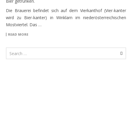
Bier getrunken.
Die Brauerei befindet sich auf dem Vierkanthof (Vier-kanter
wird zu Bier-kanter) in Winklarn im niederösterreichischen
Mostviertel. Das …
READ MORE