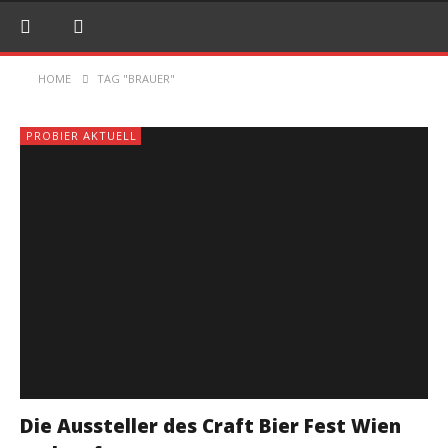
HOME
TAG "BRAUER"
PROBIER AKTUELL
Die Aussteller des Craft Bier Fest Wien