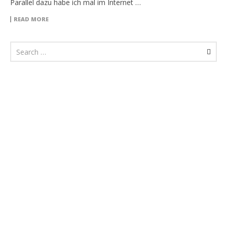
Parallel dazu habe ich mal im Internet …
READ MORE