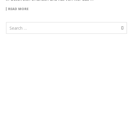
READ MORE