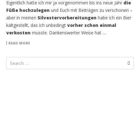
Eigentlich hatte ich mir ja vorgenommen bis ins neue Jahr
die
Füße hochzulegen
und Euch mit Beiträgen zu verschonen –
aber in meinen
Silvestervorbereitungen
habe ich ein Bier
kaltgestellt, das ich unbedingt
vorher schon einmal
verkosten
musste. Dankenswerter Weise hat …
READ MORE