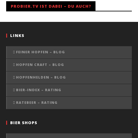
PROBIER.TV IST DABEI – DU AUCH?
LINKS
FEINER HOPFEN – BLOG
HOPFEN CRAFT – BLOG
HOPFENHELDEN – BLOG
BIER-INDEX – RATING
RATEBEER – RATING
BIER SHOPS