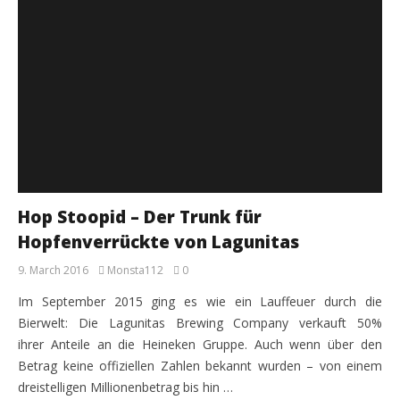
Hop Stoopid – Der Trunk für
Hopfenverrückte von Lagunitas
9. March 2016
Monsta112
0
Im September 2015 ging es wie ein Lauffeuer durch die
Bierwelt: Die Lagunitas Brewing Company verkauft 50%
ihrer Anteile an die Heineken Gruppe. Auch wenn über den
Betrag keine offiziellen Zahlen bekannt wurden – von einem
dreistelligen Millionenbetrag bis hin …