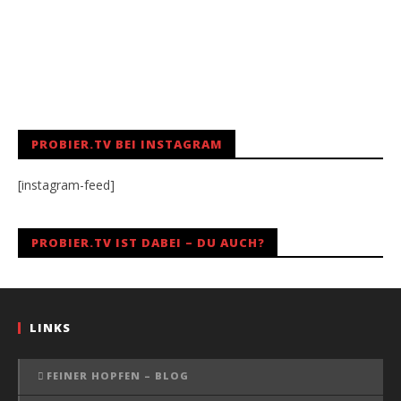
PROBIER.TV BEI INSTAGRAM
[instagram-feed]
PROBIER.TV IST DABEI – DU AUCH?
LINKS
FEINER HOPFEN – BLOG