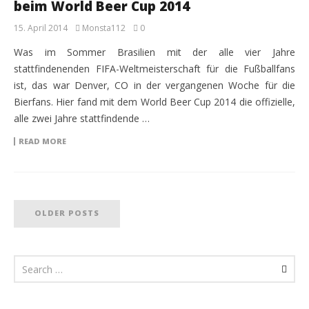
beim World Beer Cup 2014
15. April 2014
Monsta112
0
Was im Sommer Brasilien mit der alle vier Jahre
stattfindenenden FIFA-Weltmeisterschaft für die Fußballfans
ist, das war Denver, CO in der vergangenen Woche für die
Bierfans. Hier fand mit dem World Beer Cup 2014 die offizielle,
alle zwei Jahre stattfindende …
READ MORE
OLDER POSTS