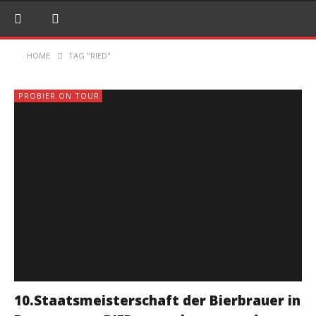
HOME
TAG "RIED"
PROBIER ON TOUR
10.Staatsmeisterschaft der Bierbrauer in