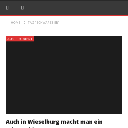
HOME
TAG "SCHWARZBIER"
AUS PROBIERT
Auch in Wieselburg macht man ein