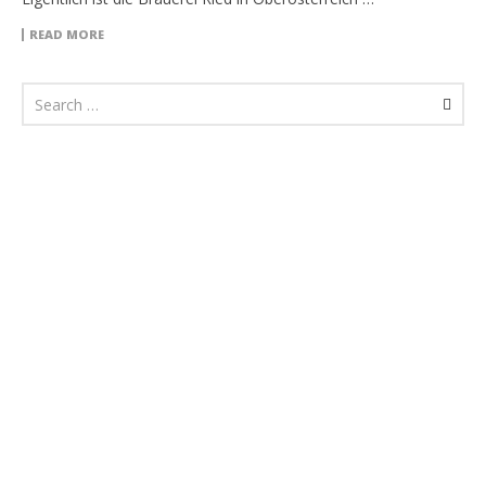
READ MORE