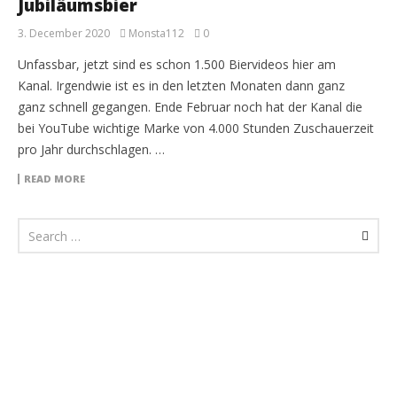
Jubiläumsbier
3. December 2020
Monsta112
0
Unfassbar, jetzt sind es schon 1.500 Biervideos hier am
Kanal. Irgendwie ist es in den letzten Monaten dann ganz
ganz schnell gegangen. Ende Februar noch hat der Kanal die
bei YouTube wichtige Marke von 4.000 Stunden Zuschauerzeit
pro Jahr durchschlagen. …
READ MORE