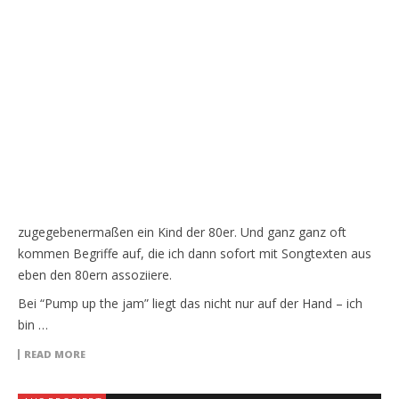
zugegebenermaßen ein Kind der 80er. Und ganz ganz oft
kommen Begriffe auf, die ich dann sofort mit Songtexten aus
eben den 80ern assoziiere.
Bei “Pump up the jam” liegt das nicht nur auf der Hand – ich
bin …
READ MORE