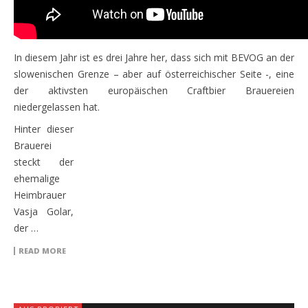
In diesem Jahr ist es drei Jahre her, dass sich mit BEVOG an der
slowenischen Grenze – aber auf österreichischer Seite -, eine
der aktivsten europäischen Craftbier Brauereien
niedergelassen hat.
Hinter dieser
Brauerei
steckt der
ehemalige
Heimbrauer
Vasja Golar,
der …
READ MORE