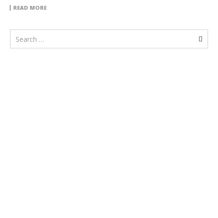
READ MORE