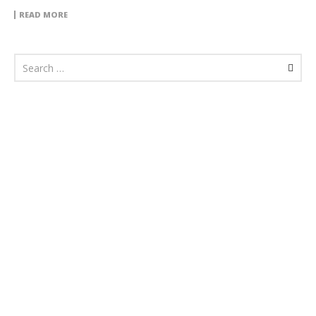
READ MORE