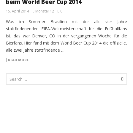
beim World Beer Cup 2014
15. April 2014
Monsta112
0
Was im Sommer Brasilien mit der alle vier Jahre
stattfindenenden FIFA-Weltmeisterschaft für die Fußballfans
ist, das war Denver, CO in der vergangenen Woche für die
Bierfans. Hier fand mit dem World Beer Cup 2014 die offizielle,
alle zwei Jahre stattfindende …
READ MORE