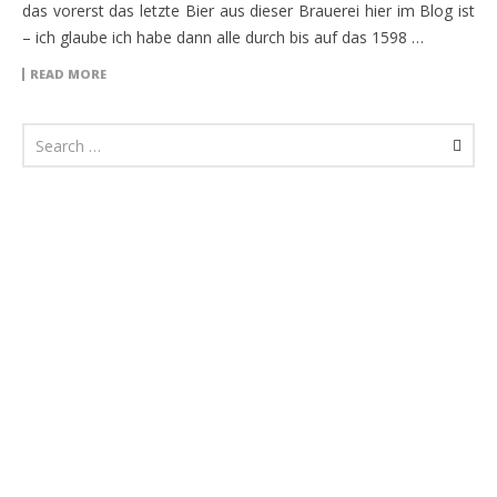
das vorerst das letzte Bier aus dieser Brauerei hier im Blog ist
– ich glaube ich habe dann alle durch bis auf das 1598 …
READ MORE