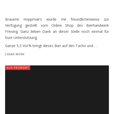
Brauerei Hoppmair’s wurde mir freundlicherweise zur
Verfügung gestellt vom Online Shop des Bierhandwerk
Freising. Ganz lieben Dank an dieser Stelle noch einmal für
Eure Unterstützung.
Ganze 5,5 Vol.% bringt dieses Bier auf den Tacho und …
READ MORE
AUS PROBIERT