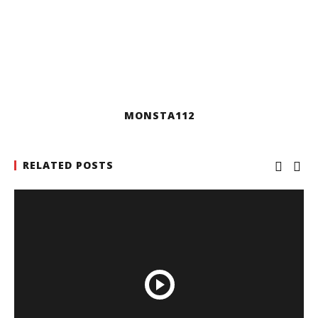
MONSTA112
RELATED POSTS