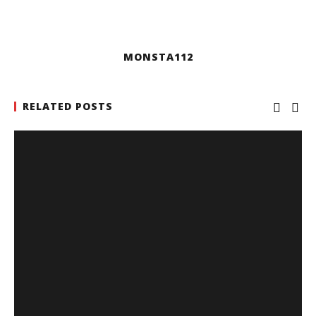
MONSTA112
RELATED POSTS