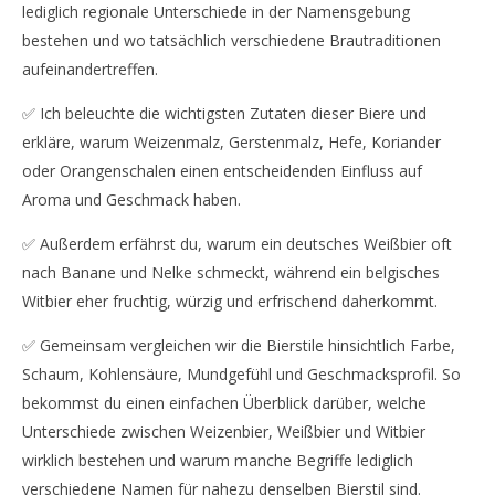
lediglich regionale Unterschiede in der Namensgebung
bestehen und wo tatsächlich verschiedene Brautraditionen
aufeinandertreffen.
✅ Ich beleuchte die wichtigsten Zutaten dieser Biere und
erkläre, warum Weizenmalz, Gerstenmalz, Hefe, Koriander
oder Orangenschalen einen entscheidenden Einfluss auf
Aroma und Geschmack haben.
✅ Außerdem erfährst du, warum ein deutsches Weißbier oft
nach Banane und Nelke schmeckt, während ein belgisches
Witbier eher fruchtig, würzig und erfrischend daherkommt.
✅ Gemeinsam vergleichen wir die Bierstile hinsichtlich Farbe,
Schaum, Kohlensäure, Mundgefühl und Geschmacksprofil. So
bekommst du einen einfachen Überblick darüber, welche
Unterschiede zwischen Weizenbier, Weißbier und Witbier
wirklich bestehen und warum manche Begriffe lediglich
verschiedene Namen für nahezu denselben Bierstil sind.