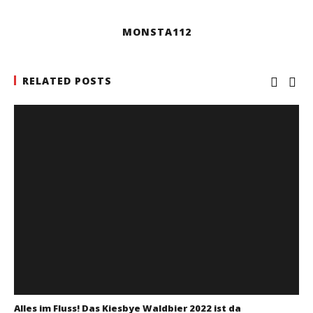
MONSTA112
RELATED POSTS
Alles im Fluss! Das Kiesbye Waldbier 2022 ist da