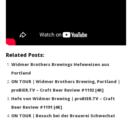
Related Posts:
Widmer Brothers Brewings Hefeweizen aus
Portland
ON TOUR | Widmer Brothers Brewing, Portland |
proBIER.TV – Craft Beer Review #1192 [4K]
Hefe von Widmer Brewing | proBIER.TV – Craft
Beer Review #1191 [4K]
ON TOUR | Besuch bei der Brauerei Schwechat