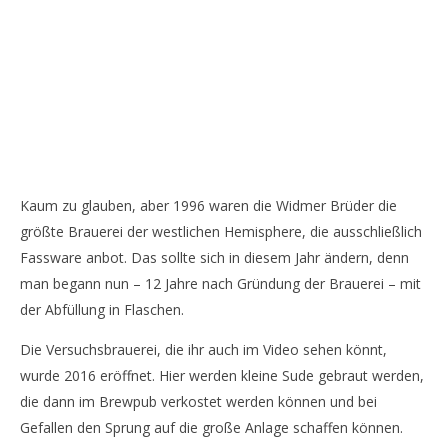
Kaum zu glauben, aber 1996 waren die Widmer Brüder die
größte Brauerei der westlichen Hemisphere, die ausschließlich
Fassware anbot. Das sollte sich in diesem Jahr ändern, denn
man begann nun – 12 Jahre nach Gründung der Brauerei – mit
der Abfüllung in Flaschen.
Die Versuchsbrauerei, die ihr auch im Video sehen könnt,
wurde 2016 eröffnet. Hier werden kleine Sude gebraut werden,
die dann im Brewpub verkostet werden können und bei
Gefallen den Sprung auf die große Anlage schaffen können.