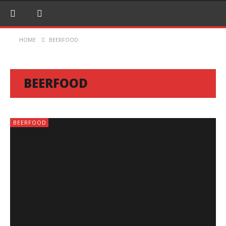
HOME
BEERFOOD
BEERFOOD
BEERFOOD