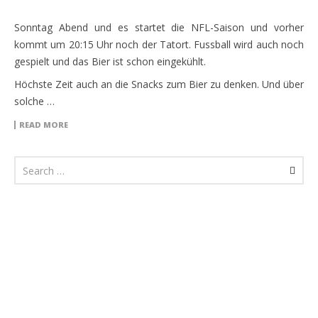
Sonntag Abend und es startet die NFL-Saison und vorher
kommt um 20:15 Uhr noch der Tatort. Fussball wird auch noch
gespielt und das Bier ist schon eingekühlt.
Höchste Zeit auch an die Snacks zum Bier zu denken. Und über
solche …
READ MORE