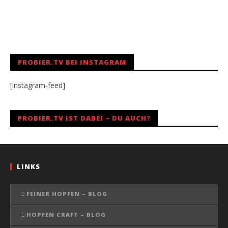
PROBIER.TV BEI INSTAGRAM
[instagram-feed]
PROBIER.TV IST DABEI – DU AUCH?
LINKS
FEINER HOPFEN – BLOG
HOPFEN CRAFT – BLOG