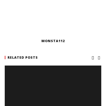
MONSTA112
RELATED POSTS