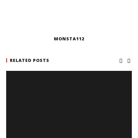
MONSTA112
RELATED POSTS