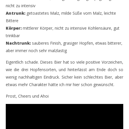
nicht zu intensiv
Antrunk:
getoastetes Malz, milde Süße vom Malz, leichte
Bittere
Körper:
mittlerer Körper, nicht zu intensive Kohlensäure, gut
trinkbar
Nachtrunk:
sauberes Finish, grasiger Hopfen, etwas bitterer,
aber immer noch sehr malzlastig
Eigentlich schade. Dieses Bier hat so viele positive Vorzeichen,
wie die drei Hopfensorten, und hinterlässt am Ende doch so
wenig nachhaltigen Eindruck. Sicher kein schlechtes Bier, aber
etwas mehr Charakter hätte ich mir hier schon gewünscht.
Prost, Cheers und Ahoi