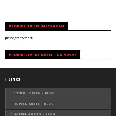
PROBIER.TV BEI INSTAGRAM
[instagram-feed]
PROBIER.TV IST DABEI – DU AUCH?
LINKS
FEINER HOPFEN – BLOG
HOPFEN CRAFT – BLOG
HOPFENHELDEN – BLOG