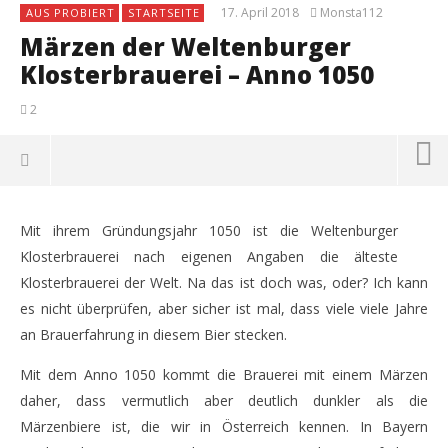
17. April 2018
Monsta112
AUS PROBIERT
STARTSEITE
Märzen der Weltenburger
Klosterbrauerei – Anno 1050
2
Mit ihrem Gründungsjahr 1050 ist die Weltenburger
Klosterbrauerei nach eigenen Angaben die älteste
Klosterbrauerei der Welt. Na das ist doch was, oder? Ich kann
es nicht überprüfen, aber sicher ist mal, dass viele viele Jahre
an Brauerfahrung in diesem Bier stecken.
Mit dem Anno 1050 kommt die Brauerei mit einem Märzen
daher, dass vermutlich aber deutlich dunkler als die
Märzenbiere ist, die wir in Österreich kennen. In Bayern
NOW VIEWING