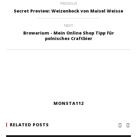
PREVIOUS
Secret Preview: Weizenbock von Maisel Weisse
NEXT
Browarium - Mein Online Shop Tipp für
polnisches Craftbier
MONSTA112
RELATED POSTS