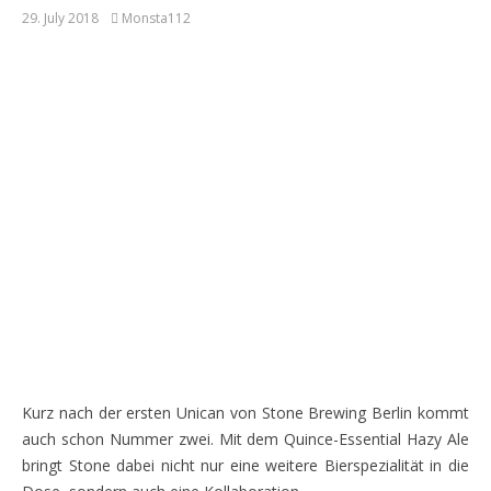
29. July 2018
Monsta112
Kurz nach der ersten Unican von Stone Brewing Berlin kommt
auch schon Nummer zwei. Mit dem Quince-Essential Hazy Ale
bringt Stone dabei nicht nur eine weitere Bierspezialität in die