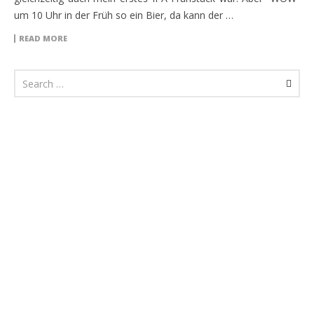
um 10 Uhr in der Früh so ein Bier, da kann der …
READ MORE