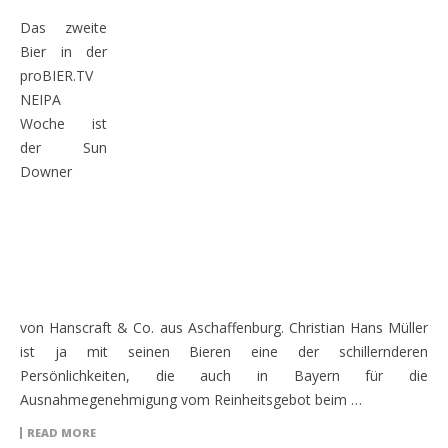
Das zweite
Bier in der
proBIER.TV
NEIPA
Woche ist
der Sun
Downer
von Hanscraft & Co. aus Aschaffenburg. Christian Hans Müller
ist ja mit seinen Bieren eine der schillernderen
Persönlichkeiten, die auch in Bayern für die
Ausnahmegenehmigung vom Reinheitsgebot beim …
READ MORE