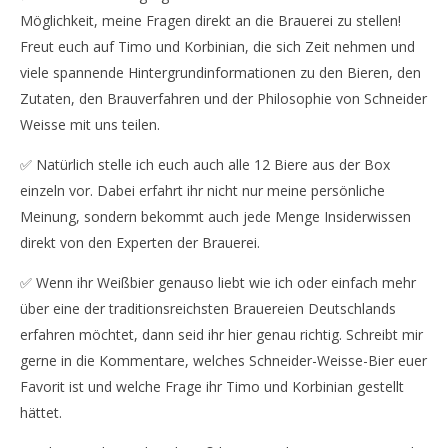
Möglichkeit, meine Fragen direkt an die Brauerei zu stellen!
Freut euch auf Timo und Korbinian, die sich Zeit nehmen und
viele spannende Hintergrundinformationen zu den Bieren, den
Zutaten, den Brauverfahren und der Philosophie von Schneider
Weisse mit uns teilen.
✅ Natürlich stelle ich euch auch alle 12 Biere aus der Box
einzeln vor. Dabei erfahrt ihr nicht nur meine persönliche
Meinung, sondern bekommt auch jede Menge Insiderwissen
direkt von den Experten der Brauerei.
✅ Wenn ihr Weißbier genauso liebt wie ich oder einfach mehr
über eine der traditionsreichsten Brauereien Deutschlands
erfahren möchtet, dann seid ihr hier genau richtig. Schreibt mir
gerne in die Kommentare, welches Schneider-Weisse-Bier euer
Favorit ist und welche Frage ihr Timo und Korbinian gestellt
hättet.