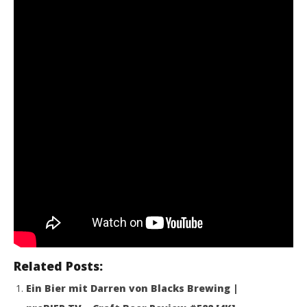
Related Posts:
Ein Bier mit Darren von Blacks Brewing |