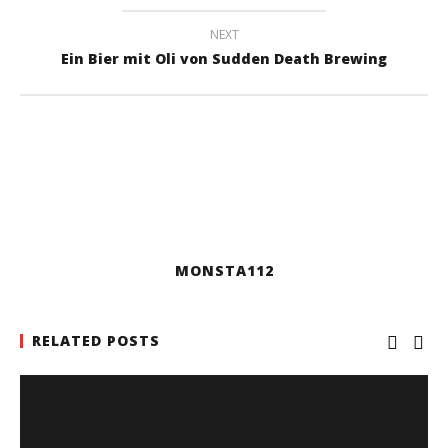
NEXT
Ein Bier mit Oli von Sudden Death Brewing
MONSTA112
RELATED POSTS