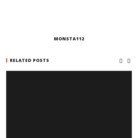
MONSTA112
RELATED POSTS