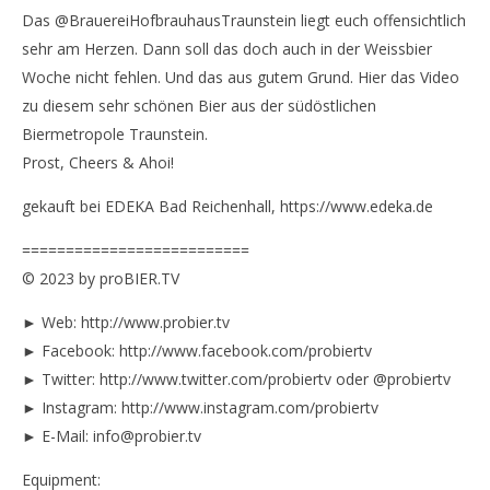
Das @BrauereiHofbrauhausTraunstein liegt euch offensichtlich
sehr am Herzen. Dann soll das doch auch in der Weissbier
Woche nicht fehlen. Und das aus gutem Grund. Hier das Video
zu diesem sehr schönen Bier aus der südöstlichen
Biermetropole Traunstein.
Prost, Cheers & Ahoi!
gekauft bei EDEKA Bad Reichenhall, https://www.edeka.de
==========================
© 2023 by proBIER.TV
► Web: http://www.probier.tv
► Facebook: http://www.facebook.com/probiertv
► Twitter: http://www.twitter.com/probiertv oder @probiertv
► Instagram: http://www.instagram.com/probiertv
► E-Mail: info@probier.tv
Equipment: