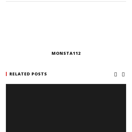
MONSTA112
RELATED POSTS