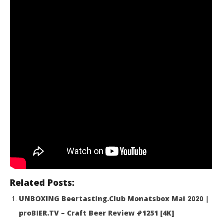
Related Posts:
UNBOXING Beertasting.Club Monatsbox Mai 2020 |
proBIER.TV – Craft Beer Review #1251 [4K]