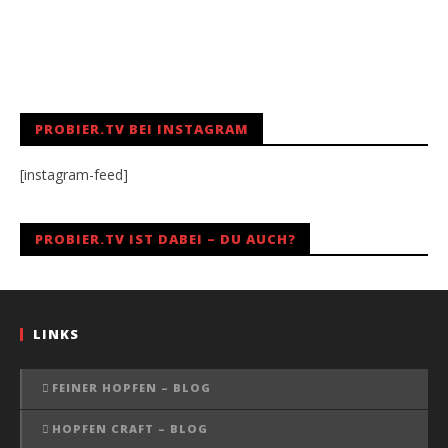
PROBIER.TV BEI INSTAGRAM
[instagram-feed]
PROBIER.TV IST DABEI – DU AUCH?
LINKS
FEINER HOPFEN – BLOG
HOPFEN CRAFT – BLOG