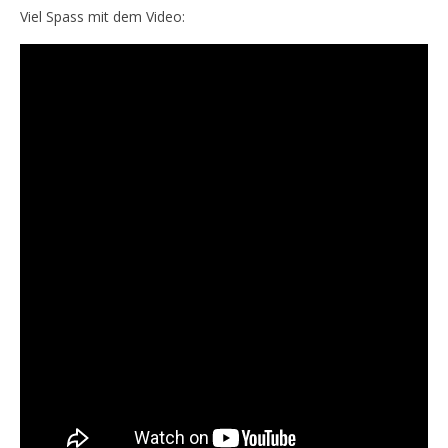
Viel Spass mit dem Video: