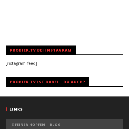
PROBIER.TV BEI INSTAGRAM
[instagram-feed]
PROBIER.TV IST DABEI – DU AUCH?
LINKS
FEINER HOPFEN – BLOG