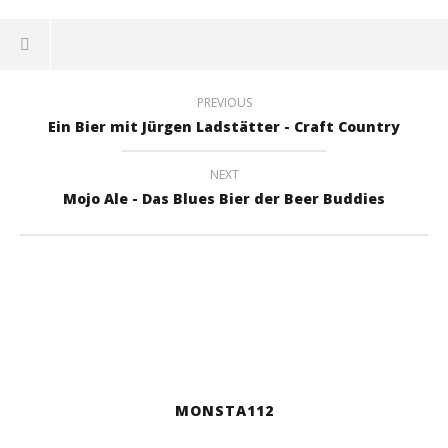
PREVIOUS
Ein Bier mit Jürgen Ladstätter - Craft Country
NEXT
Mojo Ale - Das Blues Bier der Beer Buddies
MONSTA112