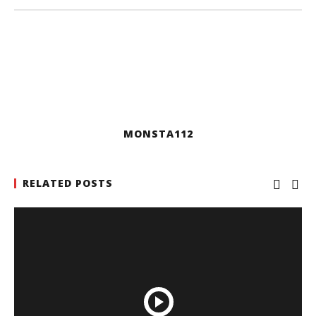
MONSTA112
RELATED POSTS