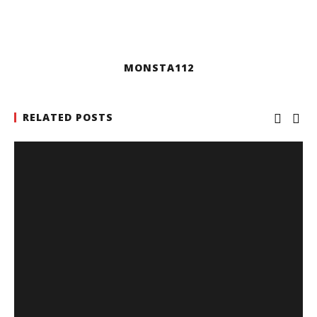
MONSTA112
RELATED POSTS