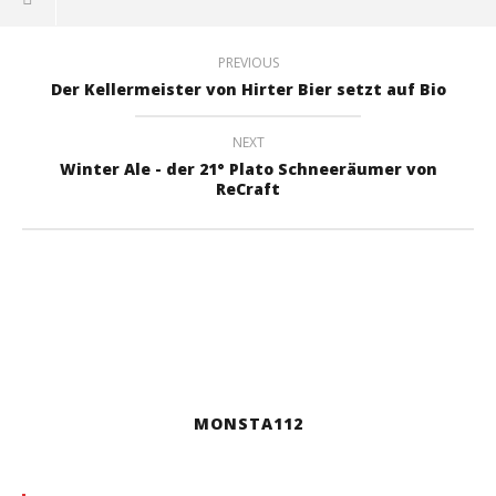
PREVIOUS
Der Kellermeister von Hirter Bier setzt auf Bio
NEXT
Winter Ale - der 21° Plato Schneeräumer von
ReCraft
MONSTA112