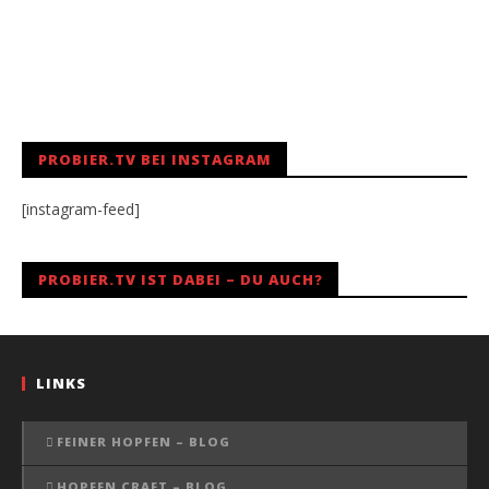
PROBIER.TV BEI INSTAGRAM
[instagram-feed]
PROBIER.TV IST DABEI – DU AUCH?
LINKS
FEINER HOPFEN – BLOG
HOPFEN CRAFT – BLOG