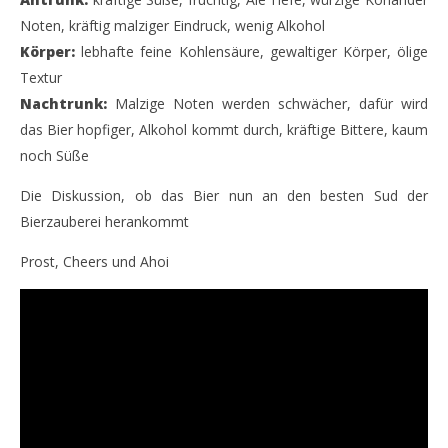
Noten, kräftig malziger Eindruck, wenig Alkohol
Körper:
lebhafte feine Kohlensäure, gewaltiger Körper, ölige
Textur
Nachtrunk:
Malzige Noten werden schwächer, dafür wird
das Bier hopfiger, Alkohol kommt durch, kräftige Bittere, kaum
noch Süße
Die Diskussion, ob das Bier nun an den besten Sud der
Bierzauberei herankommt
Prost, Cheers und Ahoi