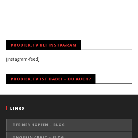
PROBIER.TV BEI INSTAGRAM
[instagram-feed]
PROBIER.TV IST DABEI – DU AUCH?
LINKS
FEINER HOPFEN – BLOG
HOPFEN CRAFT – BLOG