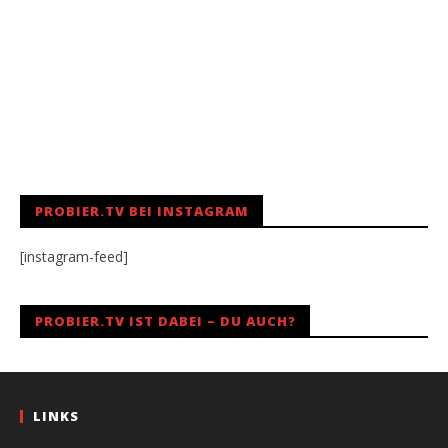
PROBIER.TV BEI INSTAGRAM
[instagram-feed]
PROBIER.TV IST DABEI – DU AUCH?
LINKS