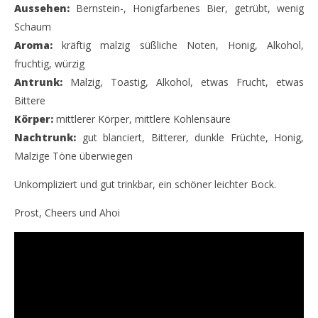
Aussehen:
Bernstein-, Honigfarbenes Bier, getrübt, wenig
Schaum
Aroma:
kräftig malzig süßliche Noten, Honig, Alkohol,
fruchtig, würzig
Antrunk:
Malzig, Toastig, Alkohol, etwas Frucht, etwas
Bittere
Körper:
mittlerer Körper, mittlere Kohlensäure
Nachtrunk:
gut blanciert, Bitterer, dunkle Früchte, Honig,
Malzige Töne überwiegen
Unkompliziert und gut trinkbar, ein schöner leichter Bock.
Prost, Cheers und Ahoi