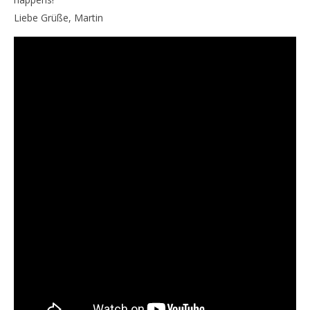
Liebe Grüße, Martin