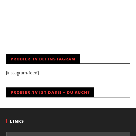
PROBIER.TV BEI INSTAGRAM
[instagram-feed]
PROBIER.TV IST DABEI – DU AUCH?
LINKS