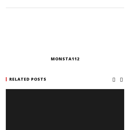
MONSTA112
RELATED POSTS