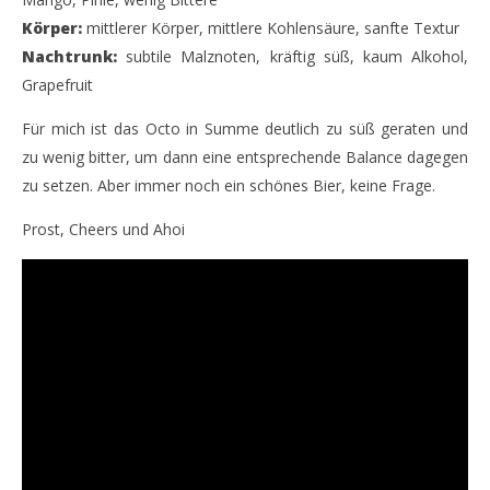
Körper:
mittlerer Körper, mittlere Kohlensäure, sanfte Textur
Nachtrunk:
subtile Malznoten, kräftig süß, kaum Alkohol,
Grapefruit
Für mich ist das Octo in Summe deutlich zu süß geraten und
zu wenig bitter, um dann eine entsprechende Balance dagegen
zu setzen. Aber immer noch ein schönes Bier, keine Frage.
Prost, Cheers und Ahoi