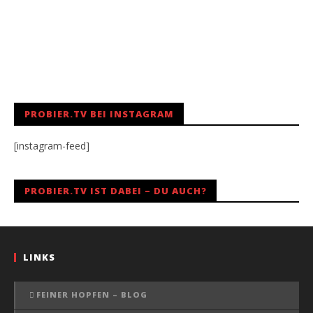
PROBIER.TV BEI INSTAGRAM
[instagram-feed]
PROBIER.TV IST DABEI – DU AUCH?
LINKS
FEINER HOPFEN – BLOG