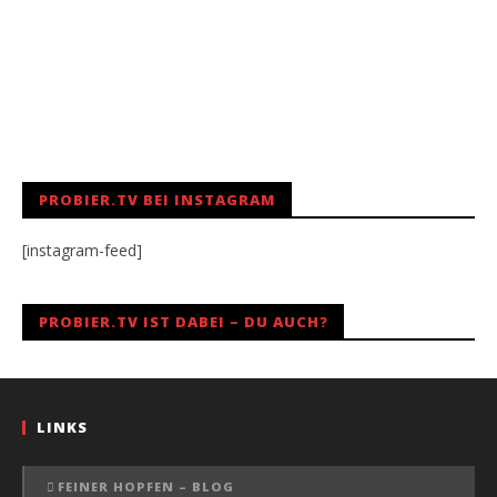
PROBIER.TV BEI INSTAGRAM
[instagram-feed]
PROBIER.TV IST DABEI – DU AUCH?
LINKS
FEINER HOPFEN – BLOG