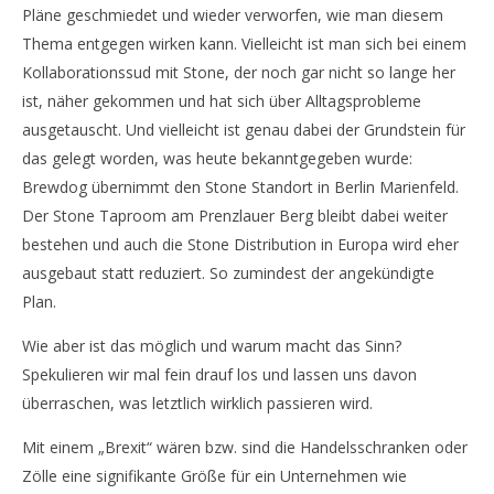
Pläne geschmiedet und wieder verworfen, wie man diesem
Thema entgegen wirken kann. Vielleicht ist man sich bei einem
Kollaborationssud mit Stone, der noch gar nicht so lange her
ist, näher gekommen und hat sich über Alltagsprobleme
ausgetauscht. Und vielleicht ist genau dabei der Grundstein für
das gelegt worden, was heute bekanntgegeben wurde:
Brewdog übernimmt den Stone Standort in Berlin Marienfeld.
Der Stone Taproom am Prenzlauer Berg bleibt dabei weiter
bestehen und auch die Stone Distribution in Europa wird eher
ausgebaut statt reduziert. So zumindest der angekündigte
Plan.
Wie aber ist das möglich und warum macht das Sinn?
Spekulieren wir mal fein drauf los und lassen uns davon
überraschen, was letztlich wirklich passieren wird.
Mit einem „Brexit“ wären bzw. sind die Handelsschranken oder
Zölle eine signifikante Größe für ein Unternehmen wie