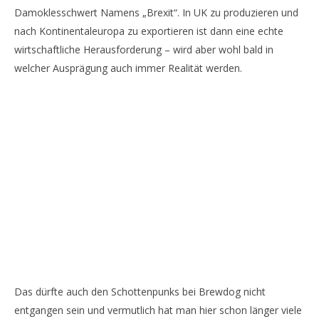
Damoklesschwert Namens „Brexit“. In UK zu produzieren und
nach Kontinentaleuropa zu exportieren ist dann eine echte
wirtschaftliche Herausforderung – wird aber wohl bald in
welcher Ausprägung auch immer Realität werden.
Das dürfte auch den Schottenpunks bei Brewdog nicht
entgangen sein und vermutlich hat man hier schon länger viele